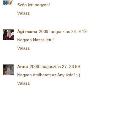
Szép lett nagyon!
Válasz
Ági mama
2009. augusztus 24. 9:19
Nagyon klassz lett!!
Válasz
Anna
2009. augusztus 27. 23:59
Nagyon örülhetett az Anyukád! :-)
Válasz